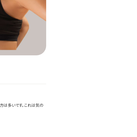
る方は多いです。これは気の