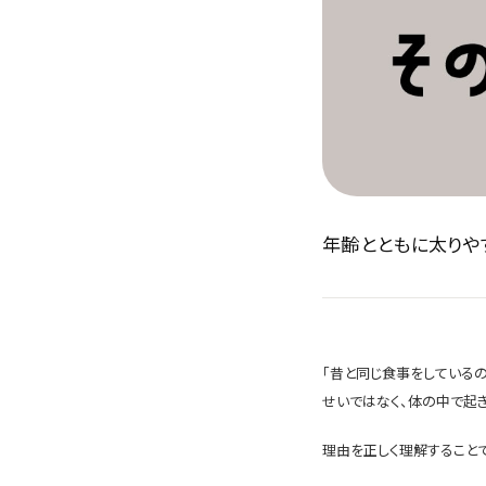
年齢とともに太りや
「昔と同じ食事をしているの
せいではなく、体の中で起
理由を正しく理解すること