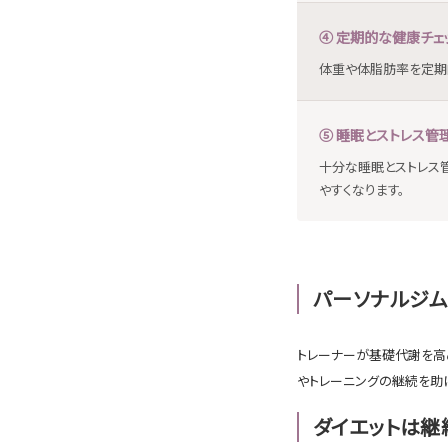
④ 定期的な健康チェ
体重や体脂肪率を定期
⑤ 睡眠とストレス管
十分な睡眠とストレス
やすくなります。
パーソナルジ
トレーナーが基礎代謝を高
やトレーニングの継続を助
ダイエットは継