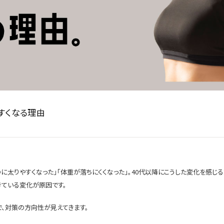
すくなる理由
に太りやすくなった」「体重が落ちにくくなった」。40代以降にこうした変化を感じ
きている変化が原因です。
で、対策の方向性が見えてきます。