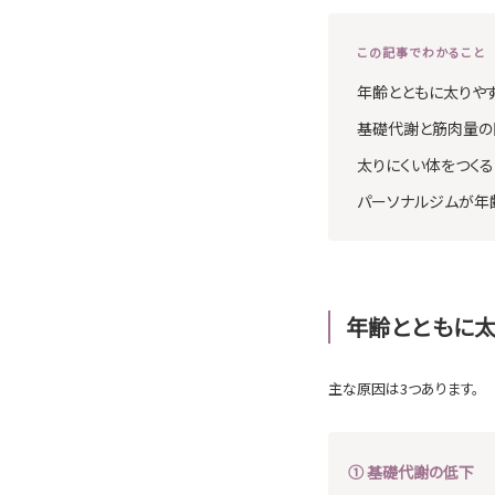
この記事でわかること
年齢とともに太りや
基礎代謝と筋肉量の
太りにくい体をつく
パーソナルジムが年
年齢とともに太
主な原因は3つあります。
① 基礎代謝の低下