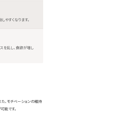
しやすくなります。
スを乱し、食欲が増し
また、モチベーションの維持
可能です。