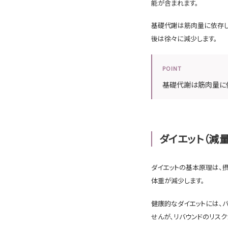
能が含まれます。
基礎代謝は筋肉量に依存し
後は徐々に減少します。
POINT
基礎代謝は筋肉量に
ダイエット（減
ダイエットの基本原理は、
体重が減少します。
健康的なダイエットには、
せんが、リバウンドのリスク