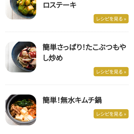
ロステーキ
レシピを見る »
簡単さっぱり！たこぶつもや
し炒め
レシピを見る »
簡単！無水キムチ鍋
レシピを見る »