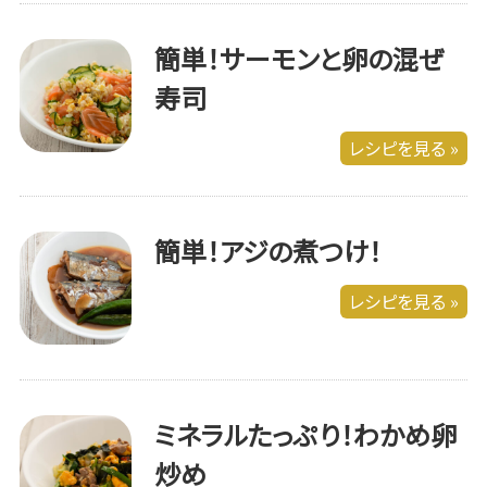
簡単！サーモンと卵の混ぜ
寿司
レシピを見る »
簡単！アジの煮つけ！
レシピを見る »
ミネラルたっぷり！わかめ卵
炒め