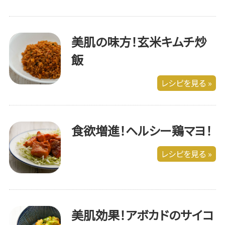
美肌の味方！玄米キムチ炒
飯
レシピを見る »
食欲増進！ヘルシー鶏マヨ！
レシピを見る »
美肌効果！アボカドのサイコ