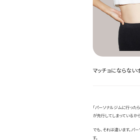
マッチョにならない
「パーソナルジムに行ったら
が先行してしまっているか
でも、それは違います。パ
す。