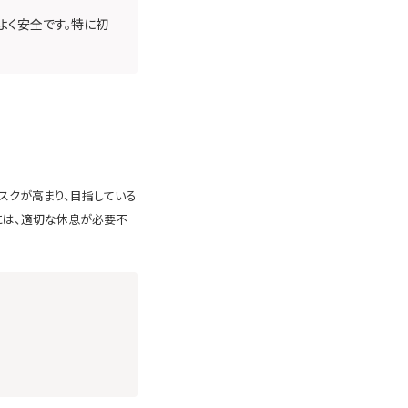
よく安全です。特に初
スクが高まり、目指している
には、適切な休息が必要不