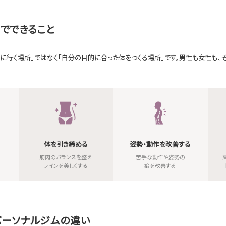
でできること
りに行く場所」ではなく「自分の目的に合った体をつくる場所」です。男性も女性も
体を引き締める
姿勢・動作を改善する
筋肉のバランスを整え
苦手な動作や姿勢の
ラインを美しくする
癖を改善する
パーソナルジムの違い