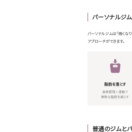
パーソナルジム
パーソナルジムは「強くな
アプローチができます。
脂肪を落とす
食事管理＋運動で
無駄な脂肪を減らす
普通のジムと