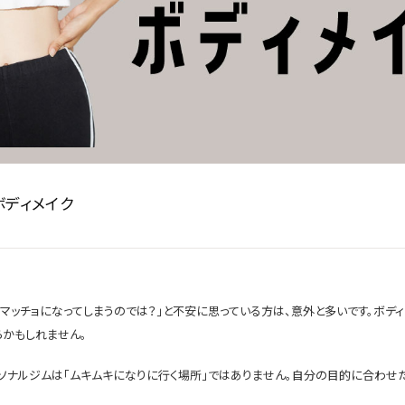
ボディメイク
マッチョになってしまうのでは？」と不安に思っている方は、意外と多いです。ボデ
らかもしれません。
ーソナルジムは「ムキムキになりに行く場所」ではありません。自分の目的に合わせ