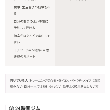
食事・生活習慣の指導もあ
る
自分の都合のよい時間に
予約して行ける
個室がほとんどで集中しや
すい
モチベーション維持・目標
達成のサポート
向いている人：
トレーニング初心者・ダイエットやボディメイクに取り
組みたい・自分一人では続けられない・効率よく結果を出したい方
③ 24時間ジム