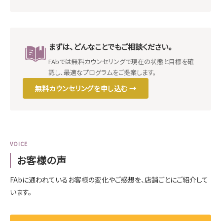
まずは、どんなことでもご相談ください。
FAbでは無料カウンセリングで現在の状態と目標を確
認し、最適なプログラムをご提案します。
無料カウンセリングを申し込む →
VOICE
お客様の声
FAbに通われているお客様の変化やご感想を、店舗ごとにご紹介して
います。