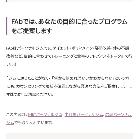
FAbでは、あなたの目的に合ったプログラム
をご提案します
FAbはパーソナルジムです。ダイエット・ボディメイク・姿勢改善・体の不調
改善など、目的に合わせてトレーニングと食事のアドバイスをトータルで行
います。
「ジムに通ったことがない」「何から始めればいいかわからない」という方
にも、カウンセリングで現状を確認しながら最適な方法をご提案します。ま
ずは気軽にご相談ください。
この内容は、
田町パーソナルジム
、
中目黒パーソナルジム
、
広尾パーソナル
ジム
でも取り入れています。