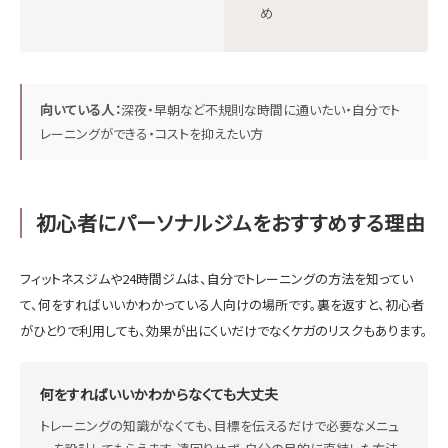
め
向いている人：
深夜・早朝など不規則な時間に通いたい・自分でト
レーニングができる・コストを抑えたい方
初心者にパーソナルジムをおすすめする理由
フィットネスジムや24時間ジムは、自分でトレーニングの方法を知ってい
て、何をすればいいかわかっている人向けの場所です。裏を返すと、初心者
がひとりで利用しても、効果が出にくいだけでなくケガのリスクもあります。
何をすればいいかわからなくても大丈夫
トレーニングの知識がなくても、目標を伝えるだけで必要なメニュ