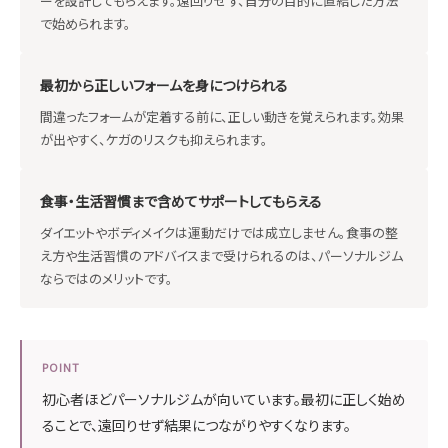
ーを設計してもらえます。遠回りせず、自分の目的に直結した方法
で始められます。
最初から正しいフォームを身につけられる
間違ったフォームが定着する前に、正しい動きを覚えられます。効果
が出やすく、ケガのリスクも抑えられます。
食事・生活習慣まで含めてサポートしてもらえる
ダイエットやボディメイクは運動だけでは成立しません。食事の整
え方や生活習慣のアドバイスまで受けられるのは、パーソナルジム
ならではのメリットです。
POINT
初心者ほどパーソナルジムが向いています。最初に正しく始め
ることで、遠回りせず結果につながりやすくなります。