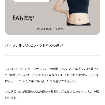
パーソナルジムとフィットネスの違い
フィットネスジム・パーソナルジム・24時間ジム。ひとくちに「ジム」と言って
も、提供しているサービスは大きく異なります。それぞれの特徴を正しく理
解することで、自分の目的に合ったジム選びができます。
この記事では3種類のジムの違いを整理し、どんな人に向いているかを解
説します。