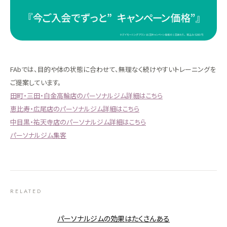
FAbでは、目的や体の状態に合わせて、無理なく続けやすいトレーニングを
ご提案しています。
田町・三田・白金高輪店のパーソナルジム詳細はこちら
恵比寿・広尾店のパーソナルジム詳細はこちら
中目黒・祐天寺店のパーソナルジム詳細はこちら
パーソナルジム集客
RELATED
パーソナルジムの効果はたくさんある