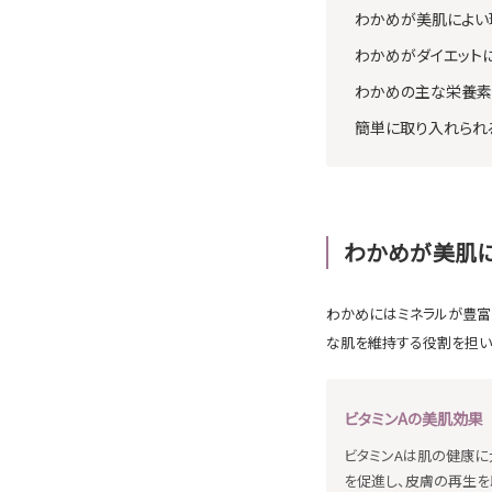
わかめが美肌によい理
わかめがダイエットに
わかめの主な栄養素
簡単に取り入れられ
わかめが美肌
わかめにはミネラルが豊富
な肌を維持する役割を担い
ビタミンAの美肌効果
ビタミンAは肌の健康に
を促進し、皮膚の再生を