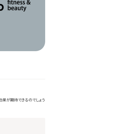
効果が期待できるのでしょう