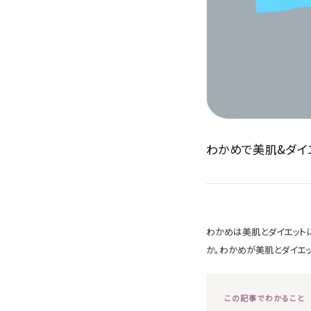
わかめで美肌&ダイ
わかめは美肌とダイエット
か。わかめが美肌とダイエ
この記事でわかること