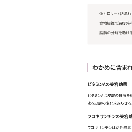
低カロリー（乾燥わかめ
食物繊維で満腹感
脂肪の分解を助け
わかめに含ま
ビタミンAの美容効果
ビタミンAは皮膚の健康を
よる皮膚の変化を遅らせる
フコキサンチンの美容
フコキサンチンは活性酸素