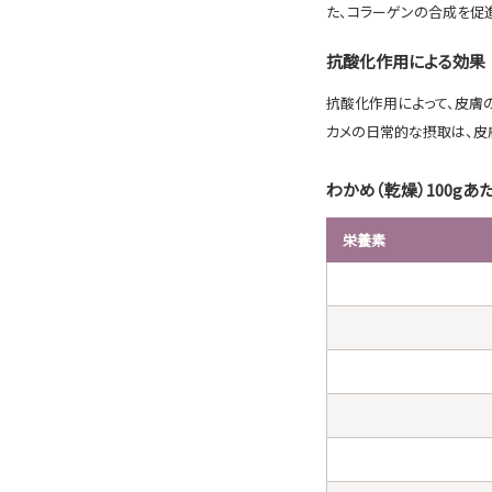
た、コラーゲンの合成を促
抗酸化作用による効果
抗酸化作用によって、皮膚
カメの日常的な摂取は、皮
わかめ（乾燥）100gあ
栄養素