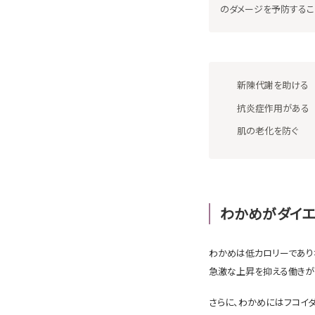
のダメージを予防するこ
新陳代謝を助ける
抗炎症作用がある
肌の老化を防ぐ
わかめがダイエ
わかめは低カロリーであり
急激な上昇を抑える働きが
さらに、わかめにはフコイ