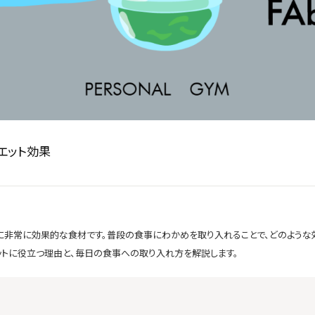
エット効果
に非常に効果的な食材です。普段の食事にわかめを取り入れることで、どのような
ットに役立つ理由と、毎日の食事への取り入れ方を解説します。