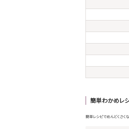
簡単わかめレシ
簡単レシピでめんどくさく