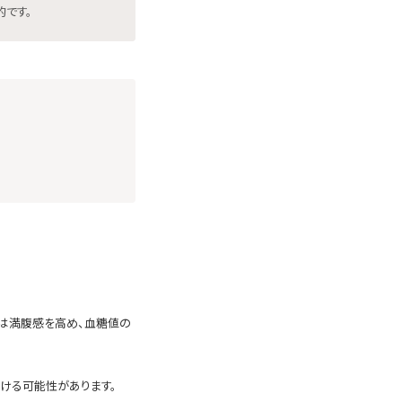
的です。
は満腹感を高め、血糖値の
ける可能性があります。