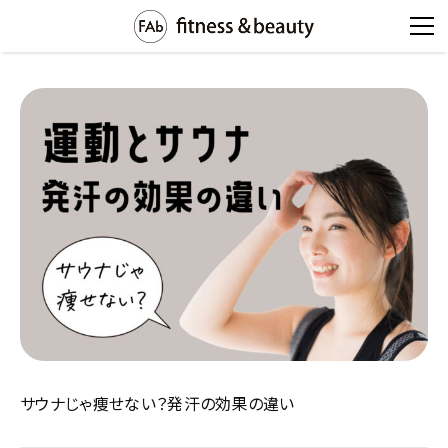
サウナじゃ痩せない？発汗の効果の違い