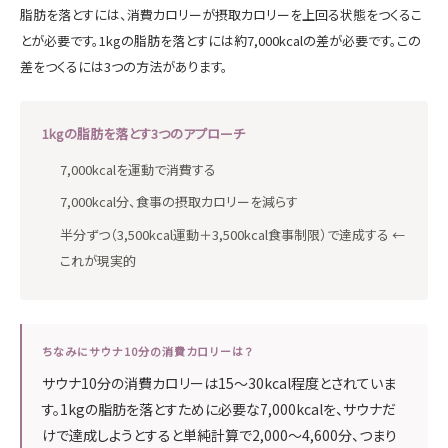
脂肪を落とすには、消費カロリーが摂取カロリーを上回る状態をつくるこ
とが必要です。1kgの脂肪を落とすには約7,000kcalの差が必要です。この
差をつくるには3つの方法があります。
1kgの脂肪を落とす3つのアプローチ
7,000kcalを運動で消費する
7,000kcal分、食事の摂取カロリーを減らす
半分ずつ（3,500kcal運動＋3,500kcal食事制限）で達成する ←
これが現実的
ちなみにサウナ10分の消費カロリーは？
サウナ10分の消費カロリーは15〜30kcal程度とされていま
す。1kgの脂肪を落とすために必要な7,000kcalを、サウナだ
けで達成しようとすると単純計算で2,000〜4,600分、つまり