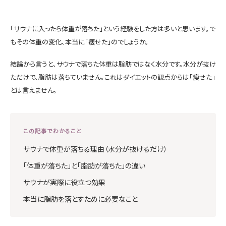
「サウナに入ったら体重が落ちた」という経験をした方は多いと思います。で
もその体重の変化、本当に「痩せた」のでしょうか。
結論から言うと、サウナで落ちた体重は脂肪ではなく水分です。水分が抜け
ただけで、脂肪は落ちていません。これはダイエットの観点からは「痩せた」
とは言えません。
この記事でわかること
サウナで体重が落ちる理由（水分が抜けるだけ）
「体重が落ちた」と「脂肪が落ちた」の違い
サウナが実際に役立つ効果
本当に脂肪を落とすために必要なこと