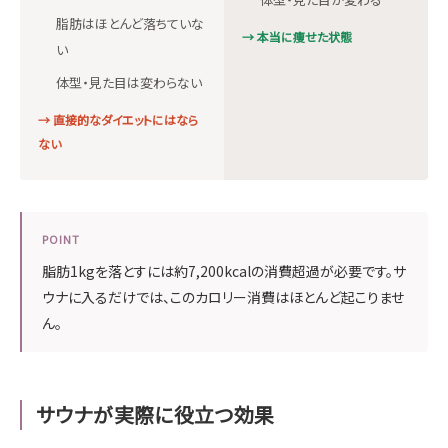
脂肪はほとんど落ちていな
→ 本当に痩せた状態
い
体型・見た目は変わらない
→ 直接的なダイエットにはなら
ない
POINT
脂肪1kgを落とすには約7,200kcalの消費超過が必要です。サ
ウナに入るだけでは、このカロリー消費はほとんど起こりませ
ん。
サウナが実際に役立つ効果