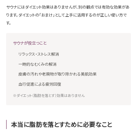
サウナにはダイエット効果はありませんが、別の観点では有効な効果があ
ります。ダイエットの「おまけ」として上手に活用するのが正しい使い方で
す。
サウナが役立つこと
リラックス・ストレス解消
一時的なむくみの解消
皮膚の汚れや老廃物が取り除かれる美肌効果
血行促進による疲労回復
※ダイエット（脂肪を落とす）効果はありません
本当に脂肪を落とすために必要なこと