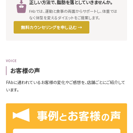
正しい方法で、脂肪を落としていきませんか。
FAbでは、運動と食事の両面からサポートし、体重では
なく体型を変えるダイエットをご提案します。
無料カウンセリングを申し込む →
VOICE
お客様の声
FAbに通われているお客様の変化やご感想を、店舗ごとにご紹介して
います。