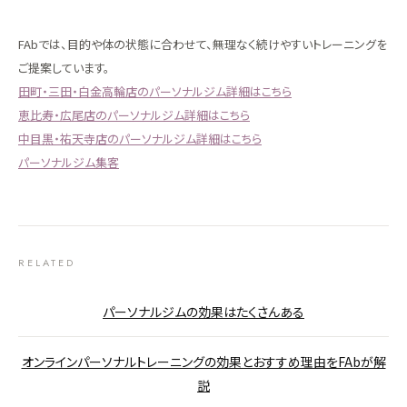
FAbでは、目的や体の状態に合わせて、無理なく続けやすいトレーニングを
ご提案しています。
田町・三田・白金高輪店のパーソナルジム詳細はこちら
恵比寿・広尾店のパーソナルジム詳細はこちら
中目黒・祐天寺店のパーソナルジム詳細はこちら
パーソナルジム集客
RELATED
パーソナルジムの効果はたくさんある
オンラインパーソナルトレーニングの効果とおすすめ理由をFAbが解
説